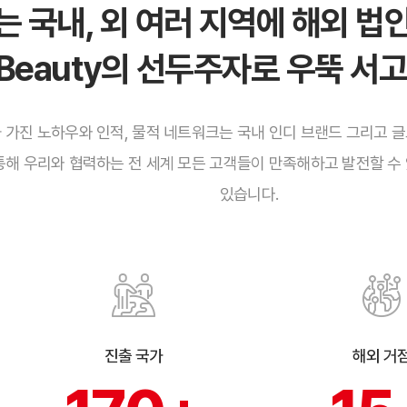
 국내, 외 여러 지역에 해외 
-Beauty의 선두주자로 우뚝 서
 가진 노하우와 인적, 물적 네트워크는 국내 인디 브랜드 그리고 
통해 우리와 협력하는 전 세계 모든 고객들이 만족해하고 발전할 수
있습니다.
진출 국가
해외 거