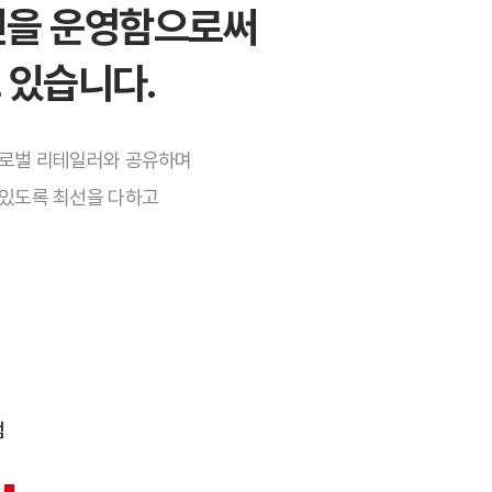
법인을 운영함으로써
고 있습니다.
글로벌 리테일러와 공유하며
 있도록 최선을 다하고
점