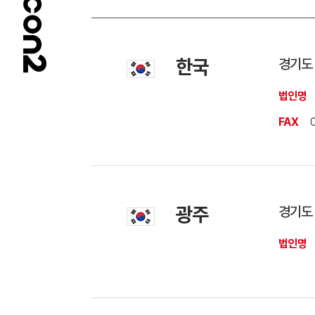
한국
경기도 
법인명
FAX
광주
경기도 
법인명