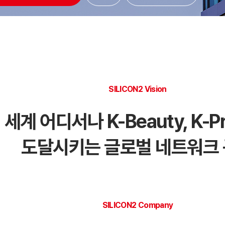
SILICON2 Vision
 세계 어디서나 K-Beauty, K-P
도달시키는 글로벌 네트워크
SILICON2 Company