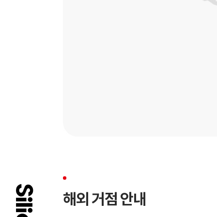
해외 거점 안내