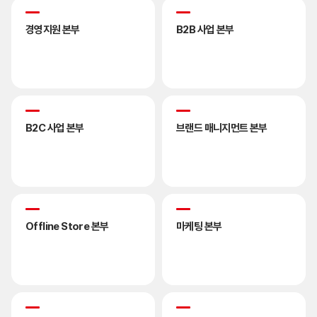
경영지원 본부
B2B 사업 본부
B2C 사업 본부
브랜드 매니지먼트 본부
Offline Store 본부
마케팅 본부