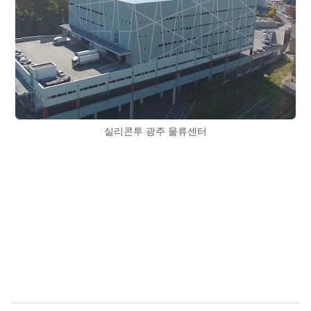
실리콘투 광주 물류센터