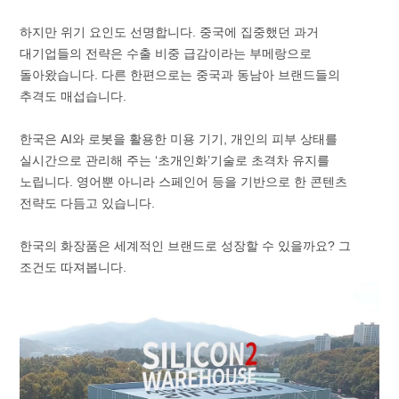
하지만 위기 요인도 선명합니다. 중국에 집중했던 과거
대기업들의 전략은 수출 비중 급감이라는 부메랑으로
돌아왔습니다. 다른 한편으로는 중국과 동남아 브랜드들의
추격도 매섭습니다.
한국은 AI와 로봇을 활용한 미용 기기, 개인의 피부 상태를
실시간으로 관리해 주는 ‘초개인화’기술로 초격차 유지를
노립니다. 영어뿐 아니라 스페인어 등을 기반으로 한 콘텐츠
전략도 다듬고 있습니다.
한국의 화장품은 세계적인 브랜드로 성장할 수 있을까요? 그
조건도 따져봅니다.