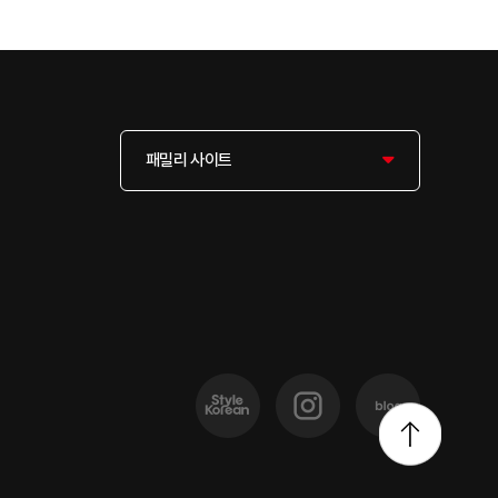
패밀리 사이트