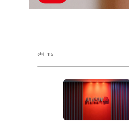
전체 : 115