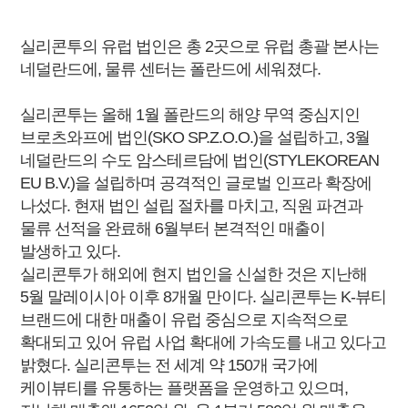
실리콘투의 유럽 법인은 총 2곳으로 유럽 총괄 본사는
네덜란드에, 물류 센터는 폴란드에 세워졌다.
실리콘투는 올해 1월 폴란드의 해양 무역 중심지인
브로츠와프에 법인(SKO SP.Z.O.O.)을 설립하고, 3월
네덜란드의 수도 암스테르담에 법인(STYLEKOREAN
EU B.V.)을 설립하며 공격적인 글로벌 인프라 확장에
나섰다. 현재 법인 설립 절차를 마치고, 직원 파견과
물류 선적을 완료해 6월부터 본격적인 매출이
발생하고 있다.
실리콘투가 해외에 현지 법인을 신설한 것은 지난해
5월 말레이시아 이후 8개월 만이다. 실리콘투는 K-뷰티
브랜드에 대한 매출이 유럽 중심으로 지속적으로
확대되고 있어 유럽 사업 확대에 가속도를 내고 있다고
밝혔다. 실리콘투는 전 세계 약 150개 국가에
케이뷰티를 유통하는 플랫폼을 운영하고 있으며,