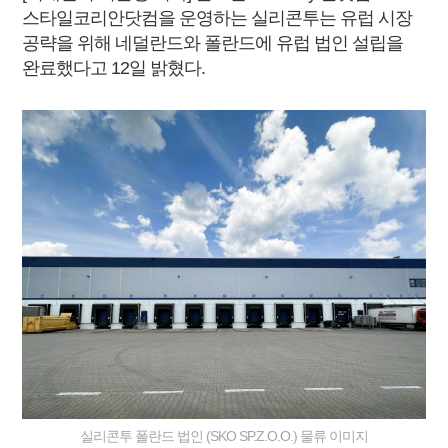
스타일코리안닷컴을 운영하는 실리콘투는 유럽 시장
공략을 위해 네덜란드와 폴란드에 유럽 법인 설립을
완료했다고 12일 밝혔다.
실리콘투 폴란드 법인 (SKO SP.Z.O.O.) 물류 이미지