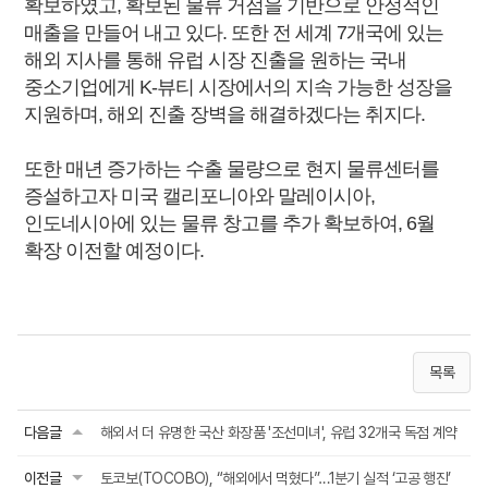
확보하였고, 확보된 물류 거점을 기반으로 안정적인
매출을 만들어 내고 있다. 또한 전 세계 7개국에 있는
해외 지사를 통해 유럽 시장 진출을 원하는 국내
중소기업에게 K-뷰티 시장에서의 지속 가능한 성장을
지원하며, 해외 진출 장벽을 해결하겠다는 취지다.
또한 매년 증가하는 수출 물량으로 현지 물류센터를
증설하고자 미국 캘리포니아와 말레이시아,
인도네시아에 있는 물류 창고를 추가 확보하여, 6월
확장 이전할 예정이다.
목록
다음글
해외서 더 유명한 국산 화장품 '조선미녀', 유럽 32개국 독점 계약
이전글
토코보(TOCOBO), “해외에서 먹혔다”…1분기 실적 ‘고공 행진’